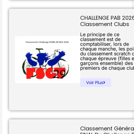
CHALLENGE PAB 2026
Classement Clubs
Le principe de ce
classement est de
comptabiliser, lors de
chaque manche, les poi
du classement scratch 
chaque épreuve (filles e
garçons ensemble) des
premiers de chaque clu
Voir Plus
Classement Généra