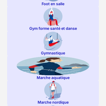
Foot en salle
Gym forme santé et danse
Gymnastique
Marche aquatique
Marche nordique