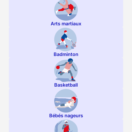
Arts martiaux
Badminton
Basketball
Bébés nageurs