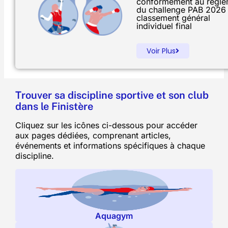
conformément au règle
du challenge PAB 2026 
classement général
individuel final
Voir Plus
Trouver sa discipline sportive et son club
dans le Finistère
Cliquez sur les icônes ci-dessous pour accéder
aux pages dédiées, comprenant articles,
événements et informations spécifiques à chaque
discipline.
Aquagym