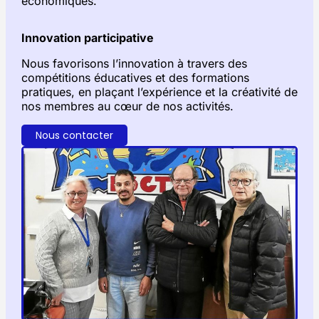
économiques.
Innovation participative
Nous favorisons l’innovation à travers des
compétitions éducatives et des formations
pratiques, en plaçant l’expérience et la créativité de
nos membres au cœur de nos activités.
Nous contacter