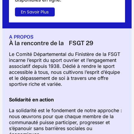
En Savoir Plus
A PROPOS
À la rencontre de la FSGT 29
Le Comité Départemental du Finistère de la FSGT
incarne l’esprit du sport ouvrier et l’engagement
associatif depuis 1938. Dédié à rendre le sport
accessible à tous, nous cultivons l’esprit d’équipe
et le dépassement de soi à travers une offre
sportive riche et variée.
Solidarité en action
La solidarité est le fondement de notre approche :
nous œuvrons pour que chaque membre de la
communauté puisse participer, progresser et
s’épanouir sans barrières sociales ou