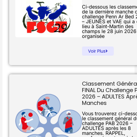
Ci-dessous les classem
de la dernière manche 
challenge Penn Ar Bed
– JEUNES et VAE qui a 
lieu à Saint-Martin des
champs le 28 juin 2026
organisée
Voir Plus
Classement Généra
FINAL Du Challenge 
2026 – ADULTES Apr
Manches
Vous trouverez ci-dess
le classement général d
challenge PAB 2026 –
ADULTES après les 8
manches. RAPPEL,