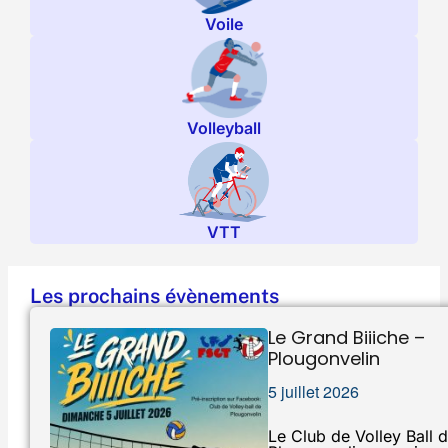
Voile
Volleyball
VTT
Les prochains évènements
Le Grand Biiiche –
Plougonvelin
5 juillet 2026
Le Club de Volley Ball 