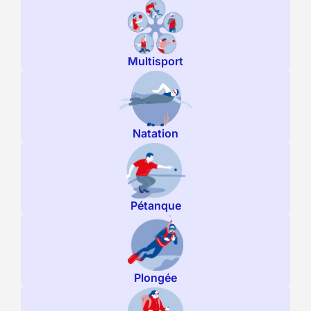
Multisport
Natation
Pétanque
Plongée