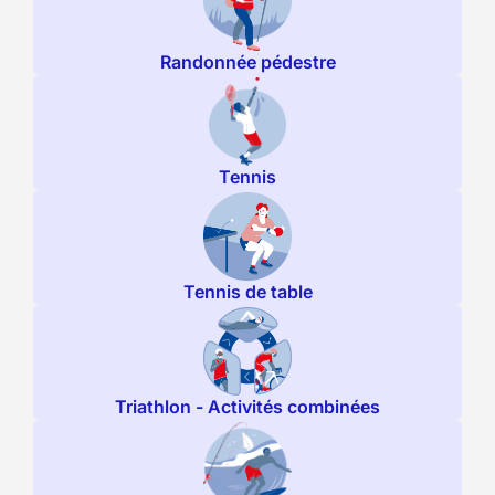
Randonnée pédestre
Tennis
Tennis de table
Triathlon - Activités combinées