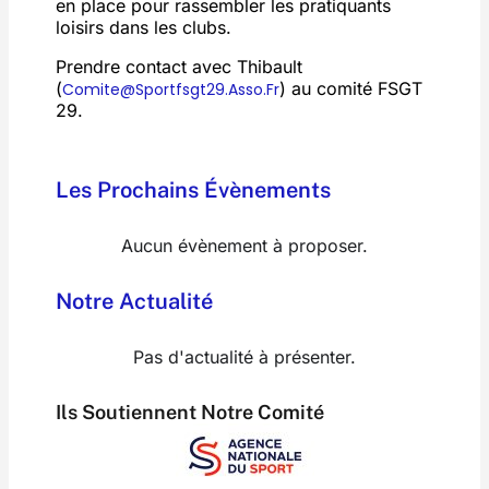
en place pour rassembler les pratiquants
loisirs dans les clubs.
Prendre contact avec Thibault
(
) au comité FSGT
Comite@sportfsgt29.asso.fr
29.
Les Prochains Évènements
Aucun évènement à proposer.
Notre Actualité
Pas d'actualité à présenter.
Ils Soutiennent Notre Comité