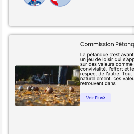
Commission Pétan
La pétanque c’est avant
un jeu de loisir qui s’ap
sur des valeurs comme 
convivialité, l’effort et le
respect de l’autre. Tout
naturellement, ces vale
retrouvent dans
Voir Plus