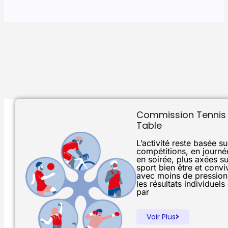
Commission Tennis
Table
L’activité reste basée s
compétitions, en journé
en soirée, plus axées su
sport bien être et conviv
avec moins de pression
les résultats individuels
par
Voir Plus