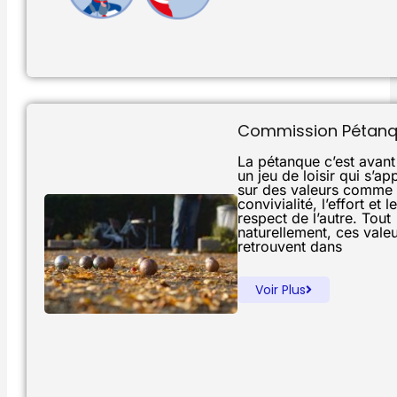
Commission Pétan
La pétanque c’est avant
un jeu de loisir qui s’ap
sur des valeurs comme 
convivialité, l’effort et le
respect de l’autre. Tout
naturellement, ces vale
retrouvent dans
Voir Plus