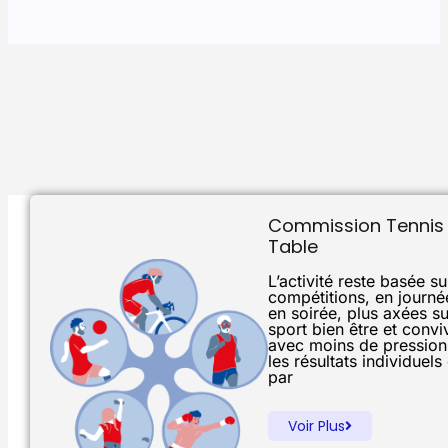
Commission Tennis
Table
L’activité reste basée s
compétitions, en journé
en soirée, plus axées su
sport bien être et conviv
avec moins de pression
les résultats individuels
par
Voir Plus