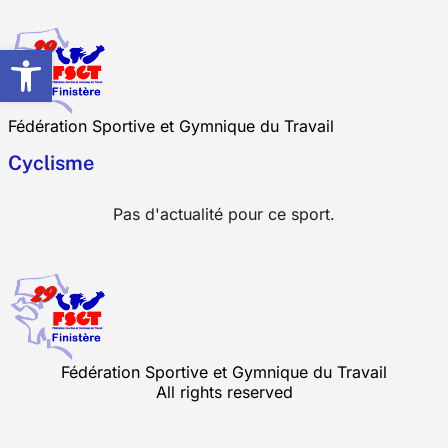
Ouvrir La Barre D’outils
Fédération Sportive et Gymnique du Travail
Cyclisme
Pas d'actualité pour ce sport.
Fédération Sportive et Gymnique du Travail
All rights reserved