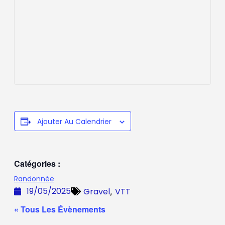
Ajouter Au Calendrier
Catégories :
Randonnée
19/05/2025
Gravel
VTT
,
« Tous Les Évènements