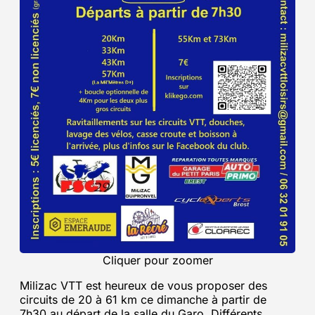
Cliquer pour zoomer
Milizac VTT est heureux de vous proposer des
circuits de 20 à 61 km ce dimanche à partir de
7h30 au départ de la salle du Garo. Différents