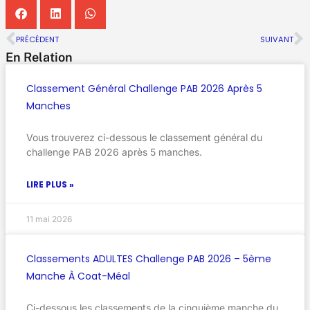
PRÉCÉDENT
SUIVANT
En Relation
Classement Général Challenge PAB 2026 Après 5
Manches
Vous trouverez ci-dessous le classement général du
challenge PAB 2026 après 5 manches.
LIRE PLUS »
11 mai 2026
Classements ADULTES Challenge PAB 2026 – 5ème
Manche À Coat-Méal
Ci-dessous les classements de la cinquième manche du