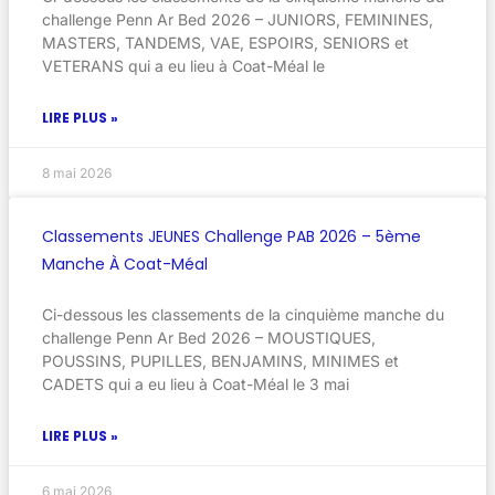
challenge Penn Ar Bed 2026 – JUNIORS, FEMININES,
MASTERS, TANDEMS, VAE, ESPOIRS, SENIORS et
VETERANS qui a eu lieu à Coat-Méal le
LIRE PLUS »
8 mai 2026
Classements JEUNES Challenge PAB 2026 – 5ème
Manche À Coat-Méal
Ci-dessous les classements de la cinquième manche du
challenge Penn Ar Bed 2026 – MOUSTIQUES,
POUSSINS, PUPILLES, BENJAMINS, MINIMES et
CADETS qui a eu lieu à Coat-Méal le 3 mai
LIRE PLUS »
6 mai 2026