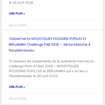
le 26 avril 2026
LIRE PLUS »
26 avril 2026
Classements MOUSTIQUES POUSSINS PUPILLES Et
BENJAMINS Challenge PAB 2026 – 4ème Manche À
Ploudalmézeau
Ci-dessous les classements de la quatrième manche du
challenge Penn Ar Bed 2026 – MOUSTIQUES
POUSSINS PUPILLES et BENJAMNS qui a eu lieu à
Ploudalmézeau le 26 avril 2026
LIRE PLUS »
26 avril 2026