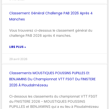
Classement Général Challenge PAB 2026 Après 4
Manches
Vous trouverez ci-dessous le classement général du
challenge PAB 2026 après 4 manches.
LIRE PLUS »
29 avril 2026
Classements MOUSTIQUES POUSSINS PUPILLES Et
BENJAMINS Du Championnat VTT FSGT Du FINISTERE
2026 À Ploudalmézeau
Ci-dessous les classements du championnat VTT FSGT
du FNISTERE 2026 – MOUSTIQUES POUSSINS
PUPILLES et BENJAMINS qui a eu lieu à Ploudalmézeau