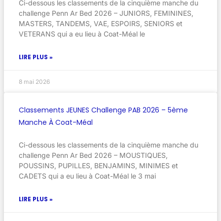
Ci-dessous les classements de la cinquième manche du
challenge Penn Ar Bed 2026 – JUNIORS, FEMININES,
MASTERS, TANDEMS, VAE, ESPOIRS, SENIORS et
VETERANS qui a eu lieu à Coat-Méal le
LIRE PLUS »
8 mai 2026
Classements JEUNES Challenge PAB 2026 – 5ème
Manche À Coat-Méal
Ci-dessous les classements de la cinquième manche du
challenge Penn Ar Bed 2026 – MOUSTIQUES,
POUSSINS, PUPILLES, BENJAMINS, MINIMES et
CADETS qui a eu lieu à Coat-Méal le 3 mai
LIRE PLUS »