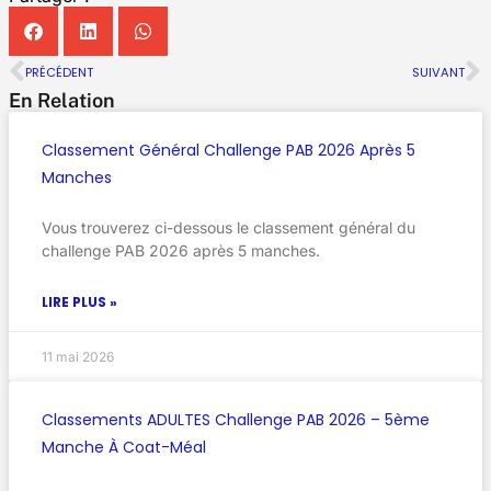
PRÉCÉDENT
SUIVANT
En Relation
Classement Général Challenge PAB 2026 Après 5
Manches
Vous trouverez ci-dessous le classement général du
challenge PAB 2026 après 5 manches.
LIRE PLUS »
11 mai 2026
Classements ADULTES Challenge PAB 2026 – 5ème
Manche À Coat-Méal