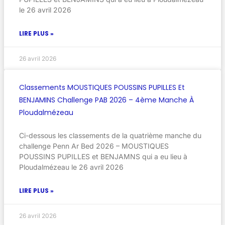
le 26 avril 2026
LIRE PLUS »
26 avril 2026
Classements MOUSTIQUES POUSSINS PUPILLES Et
BENJAMINS Challenge PAB 2026 – 4ème Manche À
Ploudalmézeau
Ci-dessous les classements de la quatrième manche du
challenge Penn Ar Bed 2026 – MOUSTIQUES
POUSSINS PUPILLES et BENJAMNS qui a eu lieu à
Ploudalmézeau le 26 avril 2026
LIRE PLUS »
26 avril 2026