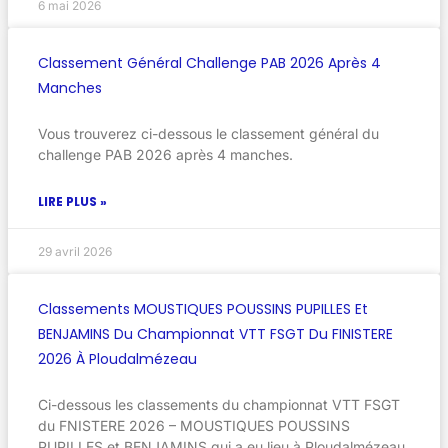
6 mai 2026
Classement Général Challenge PAB 2026 Après 4
Manches
Vous trouverez ci-dessous le classement général du
challenge PAB 2026 après 4 manches.
LIRE PLUS »
29 avril 2026
Classements MOUSTIQUES POUSSINS PUPILLES Et
BENJAMINS Du Championnat VTT FSGT Du FINISTERE
2026 À Ploudalmézeau
Ci-dessous les classements du championnat VTT FSGT
du FNISTERE 2026 – MOUSTIQUES POUSSINS
PUPILLES et BENJAMINS qui a eu lieu à Ploudalmézeau