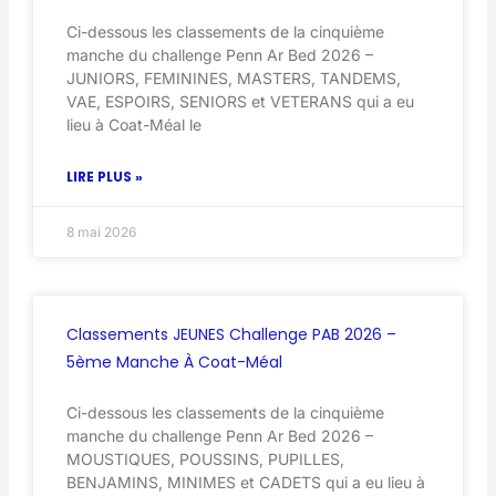
Ci-dessous les classements de la cinquième
manche du challenge Penn Ar Bed 2026 –
JUNIORS, FEMININES, MASTERS, TANDEMS,
VAE, ESPOIRS, SENIORS et VETERANS qui a eu
lieu à Coat-Méal le
LIRE PLUS »
8 mai 2026
Classements JEUNES Challenge PAB 2026 –
5ème Manche À Coat-Méal
Ci-dessous les classements de la cinquième
manche du challenge Penn Ar Bed 2026 –
MOUSTIQUES, POUSSINS, PUPILLES,
BENJAMINS, MINIMES et CADETS qui a eu lieu à