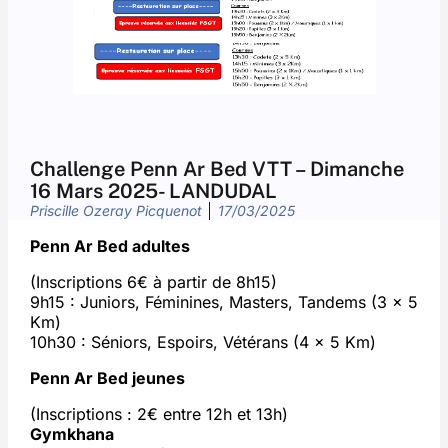
Challenge Penn Ar Bed VTT – Dimanche
16 Mars 2025- LANDUDAL
Priscille Ozeray Picquenot
17/03/2025
Penn Ar Bed adultes
(Inscriptions 6€ à partir de 8h15)
9h15 : Juniors, Féminines, Masters, Tandems (3 x 5
Km)
10h30 : Séniors, Espoirs, Vétérans (4 x 5 Km)
Penn Ar Bed jeunes
(Inscriptions : 2€ entre 12h et 13h)
Gymkhana