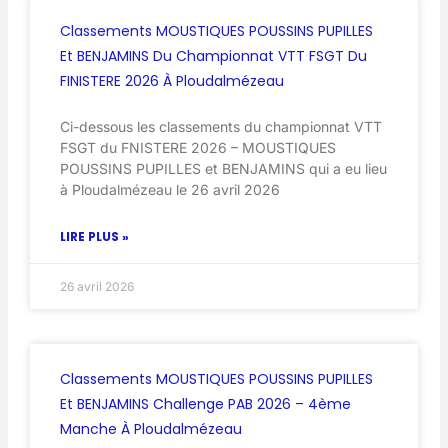
Classements MOUSTIQUES POUSSINS PUPILLES
Et BENJAMINS Du Championnat VTT FSGT Du
FINISTERE 2026 À Ploudalmézeau
Ci-dessous les classements du championnat VTT
FSGT du FNISTERE 2026 – MOUSTIQUES
POUSSINS PUPILLES et BENJAMINS qui a eu lieu
à Ploudalmézeau le 26 avril 2026
LIRE PLUS »
26 avril 2026
Classements MOUSTIQUES POUSSINS PUPILLES
Et BENJAMINS Challenge PAB 2026 – 4ème
Manche À Ploudalmézeau