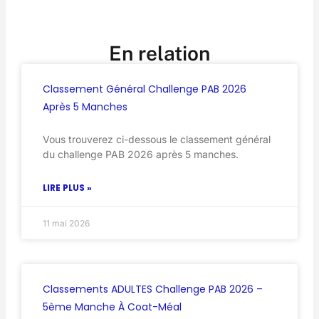
En relation
Classement Général Challenge PAB 2026
Après 5 Manches
Vous trouverez ci-dessous le classement général
du challenge PAB 2026 après 5 manches.
LIRE PLUS »
11 mai 2026
Classements ADULTES Challenge PAB 2026 –
5ème Manche À Coat-Méal