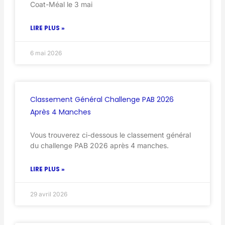
Coat-Méal le 3 mai
LIRE PLUS »
6 mai 2026
Classement Général Challenge PAB 2026
Après 4 Manches
Vous trouverez ci-dessous le classement général
du challenge PAB 2026 après 4 manches.
LIRE PLUS »
29 avril 2026