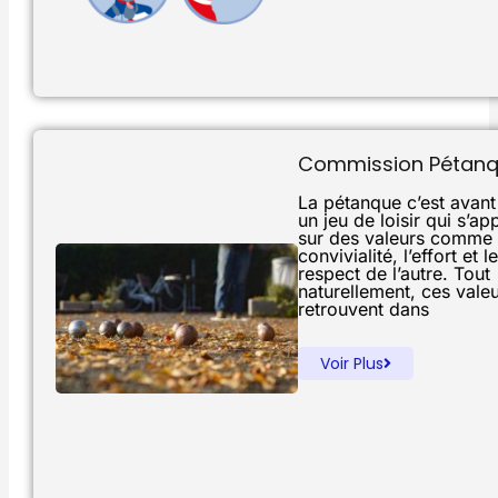
Commission Pétan
La pétanque c’est avant
un jeu de loisir qui s’ap
sur des valeurs comme 
convivialité, l’effort et le
respect de l’autre. Tout
naturellement, ces vale
retrouvent dans
Voir Plus