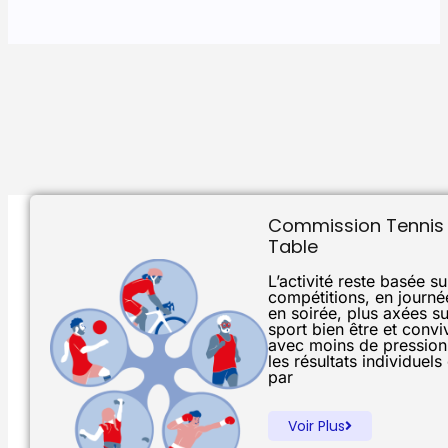
Commission Tennis
Table
L’activité reste basée s
compétitions, en journé
en soirée, plus axées su
sport bien être et conviv
avec moins de pression
les résultats individuels
par
Voir Plus